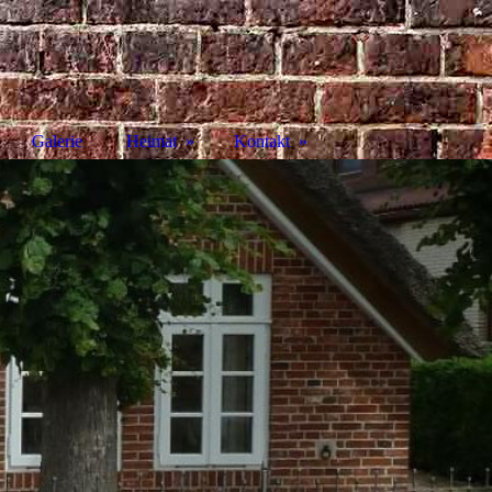
Galerie
Heimat
Kontakt