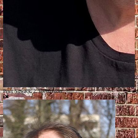
Peter Nowack, 2. Vorsitzender