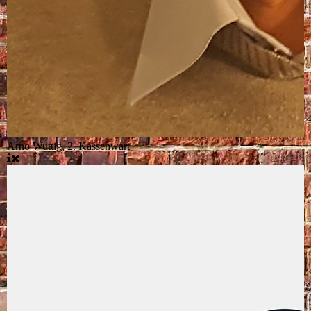
Arno Wuttig, 2. Kassenwart