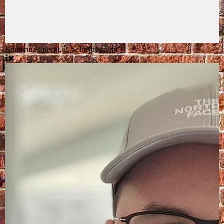
Katharina Specht, 2. Schriftführerin