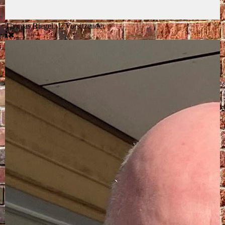
Thomas Riegel, 1. Vorsitzender