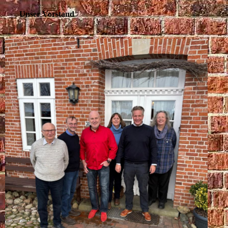
Unser Vorstand