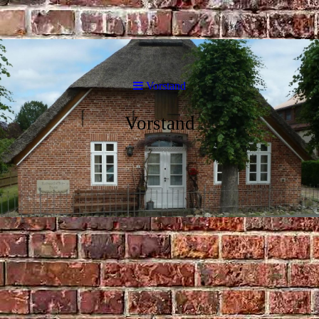
Vorstand
Vorstand