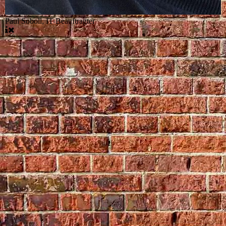
Paul Soboll, IT-Beauftragter